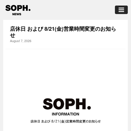
店休日 および 8/21(金)営業時間変更のお知ら
せ
August 7, 2026