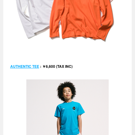
AUTHENTIC TEE
: ￥6,600 (TAX INC)