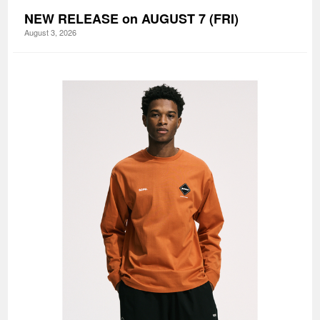
NEW RELEASE on AUGUST 7 (FRI)
August 3, 2026