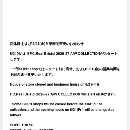
店休日 および 8/21(金)営業時間変更のお知らせ
8/21(金)よりF.C.Real Bristol 2026-27 A/W COLLECTIONがスタート
します。
一部SOPH.shopではスタート前に店休、および8/21(金)の営業時間を
下記の通り変更いたします。
Notice of store closed and business hours on 8/21(Fri)
F.C.Real Bristol 2026-27 A/W COLLECTION will start on 8/21(Fri).
Some SOPH.shops will be closed before the start of the
collection, and the opening hours on 8/21(Fri) will be changed as
follows.
SOPH. TOKYO