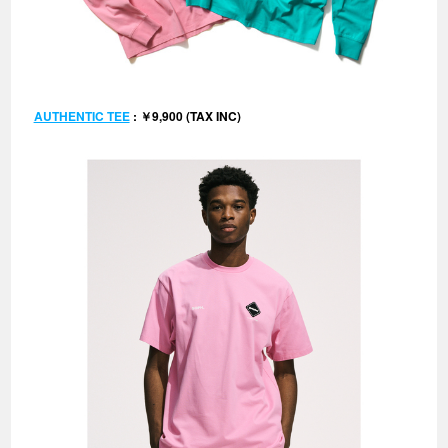
AUTHENTIC TEE
: ￥9,900 (TAX INC)