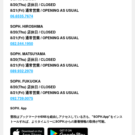
8/20(Thu) 店休日 / CLOSED
8/21(Fri) 通常営業 / OPENING AS USUAL
06.6535.7674
SOPH. HIROSHIMA
8/20(Thu) 店休日 / CLOSED
8/21(Fri) 通常営業 / OPENING AS USUAL
082.544.1950
SOPH. MATSUYAMA
8/20(Thu) 店休日 / CLOSED
8/21(Fri) 通常営業 / OPENING AS USUAL
089.932.2970
SOPH. FUKUOKA
8/20(Thu) 店休日 / CLOSED
8/21(Fri) 通常営業 / OPENING AS USUAL
092.739.0075
SOPH. App
普段はブックマークやSNSを経由しアクセスしている方も、"SOPH.App"をインス
トールすれば、よりタイムリーにSOPH.からの新着情報の取得が可能。