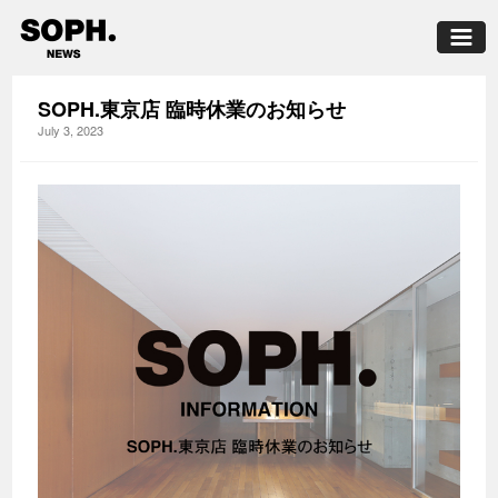
SOPH.東京店 臨時休業のお知らせ
July 3, 2023