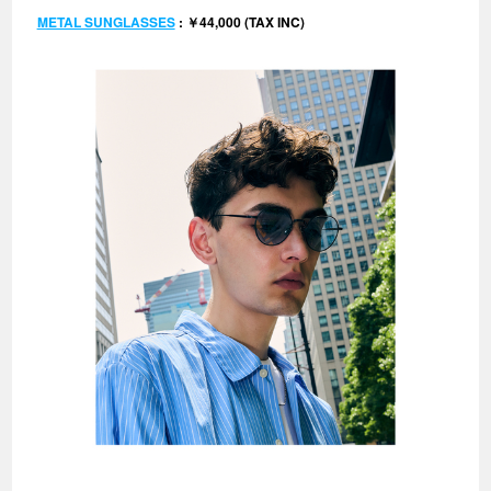
METAL SUNGLASSES
: ￥44,000 (TAX INC)