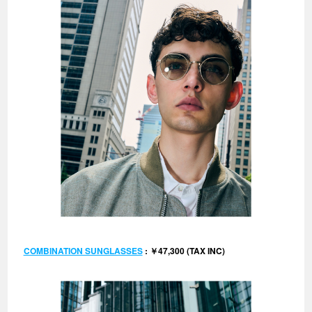
COMBINATION SUNGLASSES
: ￥47,300 (TAX INC)