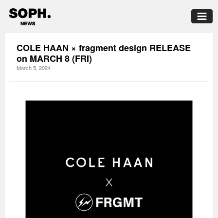
COLE HAAN × fragment design RELEASE
on MARCH 8 (FRI)
March 5, 2024