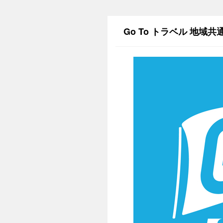
Go To トラベル 地