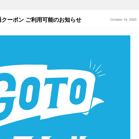
域共通クーポン ご利用可能のお知らせ
October 16, 2020